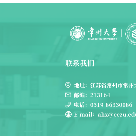
联系我们
地址：江苏省常州市常州
邮编：213164
电话：0519-86330086
E-mail：ahx@cczu.ed